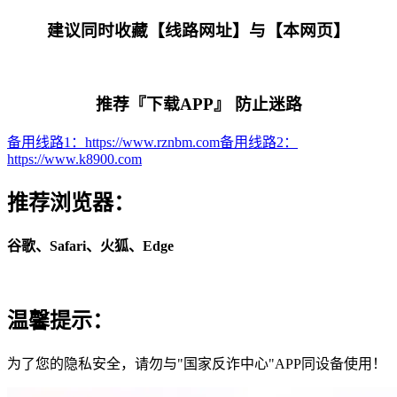
建议同时收藏【线路网址】与【本网页】
推荐『下载APP』 防止迷路
备用线路
1
：
https://www.rznbm.com
备用线路
2
：
https://www.k8900.com
推荐浏览器：
谷歌、Safari、火狐、Edge
温馨提示：
为了您的隐私安全，请勿与"国家反诈中心"APP同设备使用！