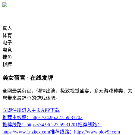
真人
体育
电子
电竞
捕鱼
棋牌
美女荷官 · 在线发牌
全网最美荷官，倾情出演，极致视觉盛宴，多元游戏种类，为
您带来最舒心的游戏体验。
立即注册
进入主页
APP下载
推荐主线路：
https://34.96.227.59:31202
推荐线路：
https://34.96.227.59:31201
推荐线路：
https://www.1nzkex.com
推荐线路：
https://www.plov9r.com