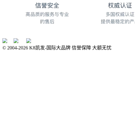
© 2004-
2026
K8凯发-国际大品牌 信誉保障 大额无忧