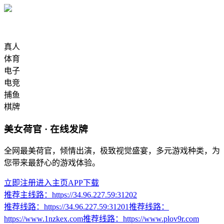
真人
体育
电子
电竞
捕鱼
棋牌
美女荷官 · 在线发牌
全网最美荷官，倾情出演，极致视觉盛宴，多元游戏种类，为
您带来最舒心的游戏体验。
立即注册
进入主页
APP下载
推荐主线路：
https://34.96.227.59:31202
推荐线路：
https://34.96.227.59:31201
推荐线路：
https://www.1nzkex.com
推荐线路：
https://www.plov9r.com